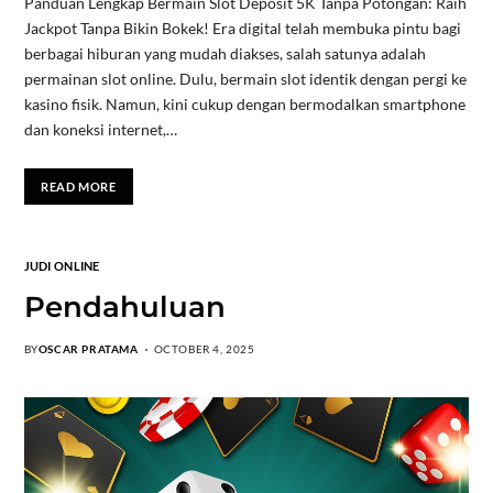
Panduan Lengkap Bermain Slot Deposit 5K Tanpa Potongan: Raih
Jackpot Tanpa Bikin Bokek! Era digital telah membuka pintu bagi
berbagai hiburan yang mudah diakses, salah satunya adalah
permainan slot online. Dulu, bermain slot identik dengan pergi ke
kasino fisik. Namun, kini cukup dengan bermodalkan smartphone
dan koneksi internet,…
READ MORE
JUDI ONLINE
Pendahuluan
BY
OSCAR PRATAMA
OCTOBER 4, 2025