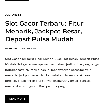
JUDI ONLINE
Slot Gacor Terbaru: Fitur
Menarik, Jackpot Besar,
Deposit Pulsa Mudah
BY
ADMIN
JANUARY 26, 2025
Slot Gacor Terbaru: Fitur Menarik, Jackpot Besar, Deposit Pulsa
Mudah Slot gacor merupakan permainan judi online yang sangat
populer saat ini. Permainan ini menawarkan berbagai fitur
menarik, jackpot besar, dan kemudahan dalam melakukan
deposit. Tidak heran jika banyak orang yang tertarik untuk
memainkan slot gacor. Bagi pemula yang…
READ MORE