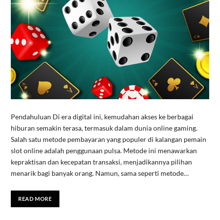
Pendahuluan Di era digital ini, kemudahan akses ke berbagai
hiburan semakin terasa, termasuk dalam dunia online gaming.
Salah satu metode pembayaran yang populer di kalangan pemain
slot online adalah penggunaan pulsa. Metode ini menawarkan
kepraktisan dan kecepatan transaksi, menjadikannya pilihan
menarik bagi banyak orang. Namun, sama seperti metode…
READ MORE