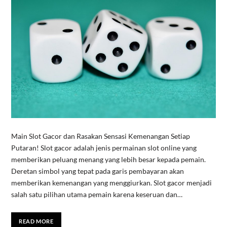
Main Slot Gacor dan Rasakan Sensasi Kemenangan Setiap
Putaran! Slot gacor adalah jenis permainan slot online yang
memberikan peluang menang yang lebih besar kepada pemain.
Deretan simbol yang tepat pada garis pembayaran akan
memberikan kemenangan yang menggiurkan. Slot gacor menjadi
salah satu pilihan utama pemain karena keseruan dan…
READ MORE