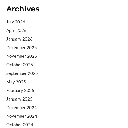
Archives
July 2026
April 2026
January 2026
December 2025
November 2025
October 2025
September 2025
May 2025
February 2025
January 2025
December 2024
November 2024
October 2024