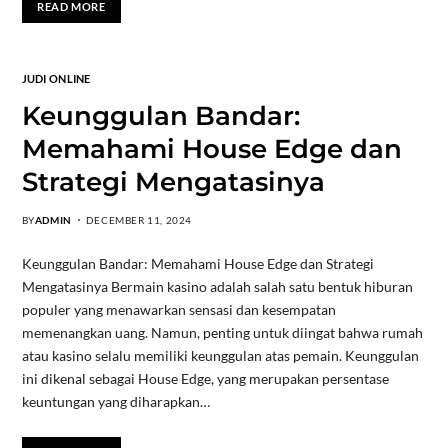
READ MORE
JUDI ONLINE
Keunggulan Bandar:
Memahami House Edge dan
Strategi Mengatasinya
BY
ADMIN
DECEMBER 11, 2024
Keunggulan Bandar: Memahami House Edge dan Strategi
Mengatasinya Bermain kasino adalah salah satu bentuk hiburan
populer yang menawarkan sensasi dan kesempatan
memenangkan uang. Namun, penting untuk diingat bahwa rumah
atau kasino selalu memiliki keunggulan atas pemain. Keunggulan
ini dikenal sebagai House Edge, yang merupakan persentase
keuntungan yang diharapkan…