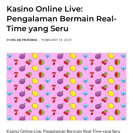
Kasino Online Live:
Pengalaman Bermain Real-
Time yang Seru
BY
OSCAR PRATAMA
FEBRUARY 19, 2025
Kasino Online Live: Pengalaman Bermain Real-Time yang Seru