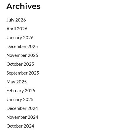
Archives
July 2026
April 2026
January 2026
December 2025
November 2025
October 2025
September 2025
May 2025
February 2025
January 2025
December 2024
November 2024
October 2024