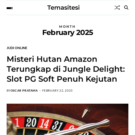
Temasitesi
MONTH
February 2025
JUDI ONLINE
Misteri Hutan Amazon
Terungkap di Jungle Delight:
Slot PG Soft Penuh Kejutan
BY
OSCAR PRATAMA
FEBRUARY 22, 2025