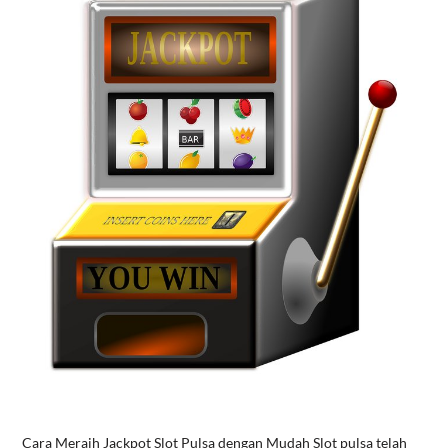
Cara Meraih Jackpot Slot Pulsa dengan Mudah Slot pulsa telah